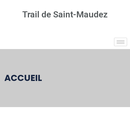
Trail de Saint-Maudez
ACCUEIL